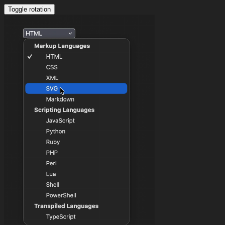
Toggle rotation