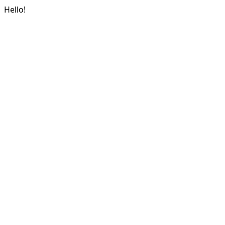
Hello!